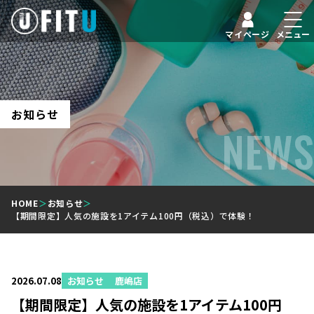
マイページ
メニュー
お知らせ
NEWS
HOME
＞
お知らせ
＞
【期間限定】人気の施設を1アイテム100円（税込）で体験！
2026.07.08
お知らせ
鹿嶋店
【期間限定】人気の施設を1アイテム100円