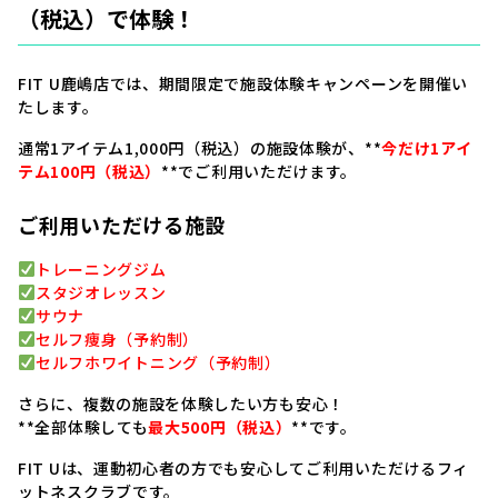
（税込）で体験！
FIT U鹿嶋店では、期間限定で施設体験キャンペーンを開催い
たします。
通常1アイテム1,000円（税込）の施設体験が、**
今だけ1アイ
テム100円（税込）
**でご利用いただけます。
ご利用いただける施設
トレーニングジム
スタジオレッスン
サウナ
セルフ痩身（予約制）
セルフホワイトニング（予約制）
さらに、複数の施設を体験したい方も安心！
**全部体験しても
最大500円（税込）
**です。
FIT Uは、運動初心者の方でも安心してご利用いただけるフィ
ットネスクラブです。