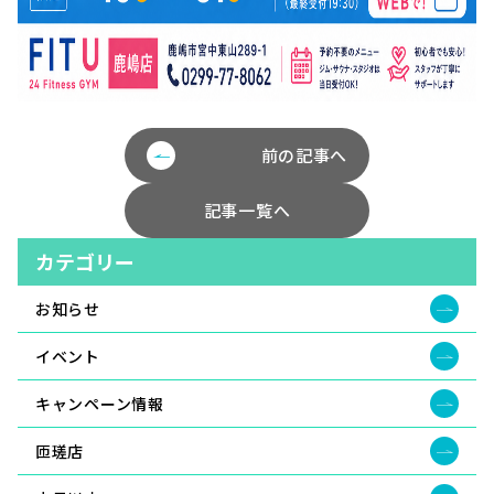
前の記事へ
記事一覧へ
カテゴリー
お知らせ
イベント
キャンペーン情報
匝瑳店