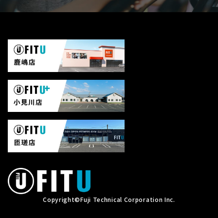
Copyright©
Fuji Technical Corporation Inc.