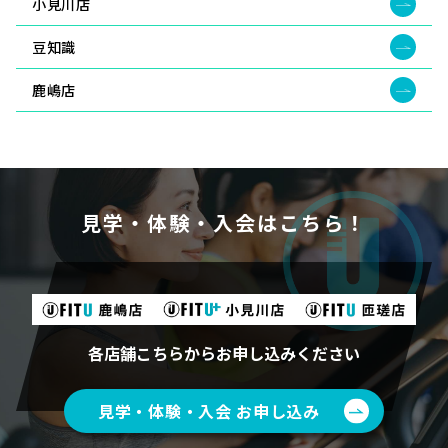
小見川店
豆知識
鹿嶋店
見学・体験・入会はこちら！
各店舗こちらからお申し込みください
見学・体験・入会 お申し込み