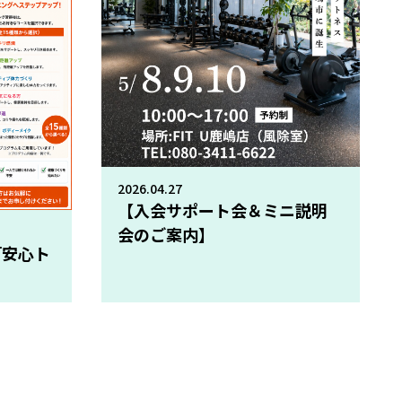
2026.04.27
【入会サポート会＆ミニ説明
会のご案内】
「安心ト
」