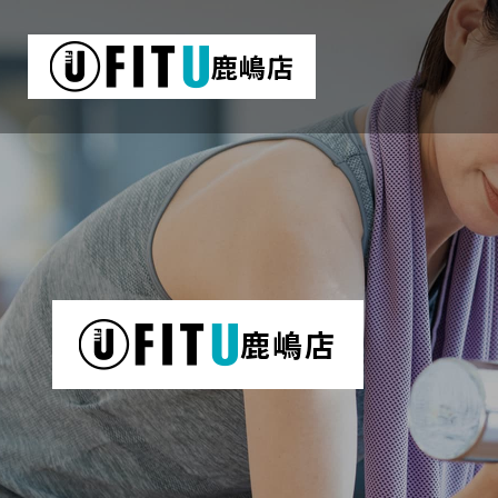
鹿嶋店
鹿嶋店